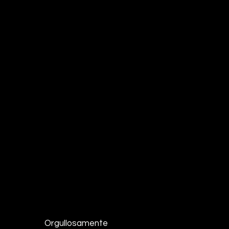
Orgullosamente