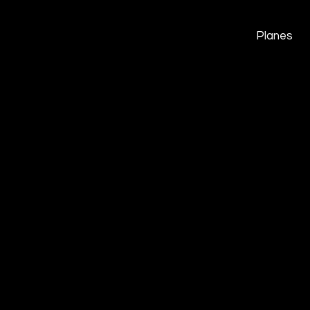
Planes