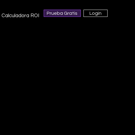
Prueba Gratis
Login
Calculadora ROI