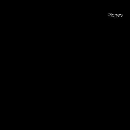
Planes