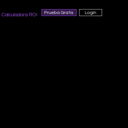
Prueba Gratis
Login
Calculadora ROI