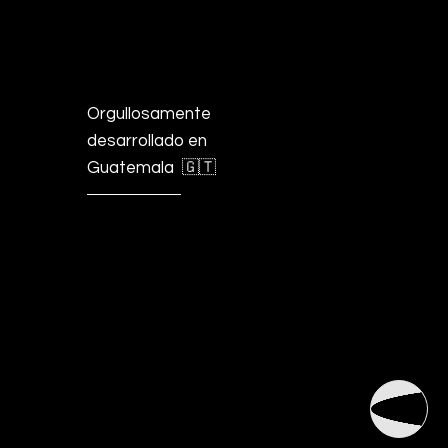
Orgullosamente
desarrollado en
Guatemala 🇬🇹